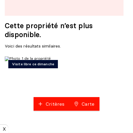
Cette propriété n’est plus
disponible.
Voici des résultats similaires.
Visite libre ce dimanche
Critères
Carte
X