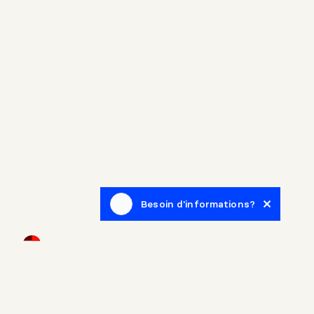
Besoin d'informations?