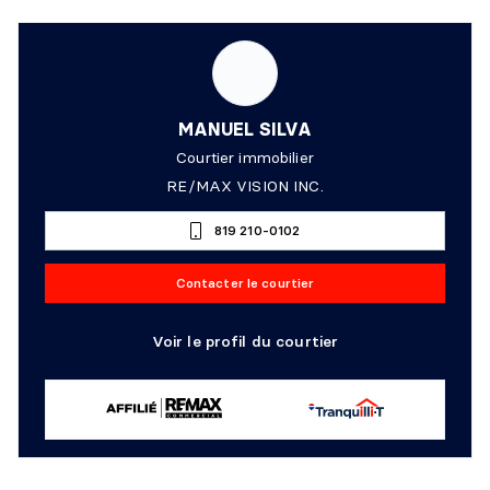
MANUEL SILVA
Courtier immobilier
RE/MAX VISION INC.
819 210-0102
Contacter le courtier
Voir le profil du courtier