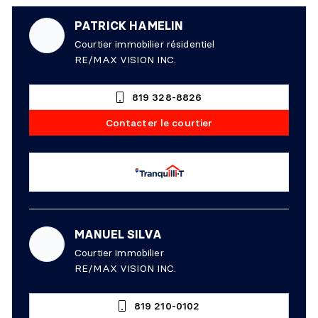
PATRICK HAMELIN
Courtier immobilier résidentiel
RE/MAX VISION INC.
819 328-8826
Contacter le courtier
MANUEL SILVA
Courtier immobilier
RE/MAX VISION INC.
819 210-0102