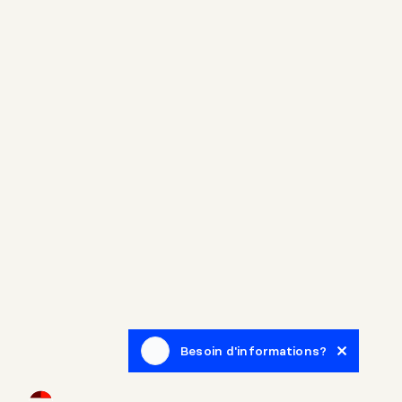
Besoin d'informations?