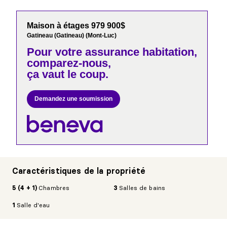
Maison à étages 979 900$
Gatineau (Gatineau) (Mont-Luc)
Pour votre
assurance habitation,
comparez-nous,
ça vaut le coup.
Demandez une soumission
Caractéristiques de la propriété
5 (4 + 1)
Chambres
3
Salles de bains
1
Salle d'eau