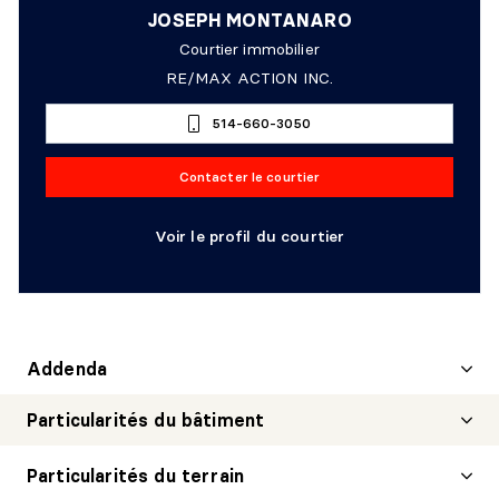
JOSEPH MONTANARO
Courtier immobilier
RE/MAX ACTION INC.
514-660-3050
Contacter le courtier
Voir le profil du courtier
Addenda
Particularités du bâtiment
Particularités du terrain