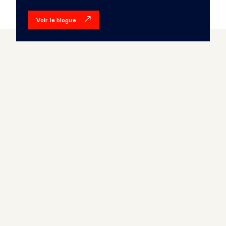
Voir le blogue