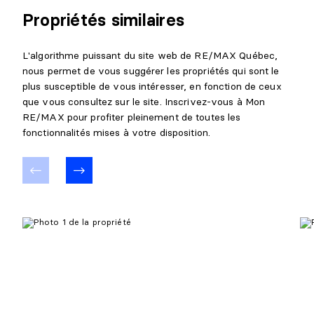
Propriétés similaires
L'algorithme puissant du site web de RE/MAX Québec,
nous permet de vous suggérer les propriétés qui sont le
plus susceptible de vous intéresser, en fonction de ceux
que vous consultez sur le site. Inscrivez-vous à Mon
RE/MAX pour profiter pleinement de toutes les
fonctionnalités mises à votre disposition.