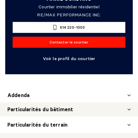
Courtier immobilier résidentiel
RE/MAX PERFORMANCE INC.
514 220-1003
Contacter le courtier
Voir le profil du courtier
Addenda
Particularités du bâtiment
Particularités du terrain