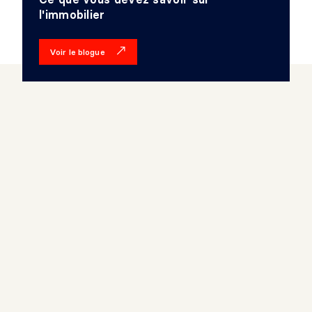
l'immobilier
Voir le blogue