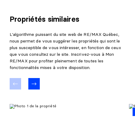
Propriétés similaires
L'algorithme puissant du site web de RE/MAX Québec,
nous permet de vous suggérer les propriétés qui sont le
plus susceptible de vous intéresser, en fonction de ceux
que vous consultez sur le site. Inscrivez-vous à Mon
RE/MAX pour profiter pleinement de toutes les
fonctionnalités mises à votre disposition.