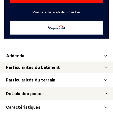
Voir le site web du courtier
Addenda
Particularités du bâtiment
Particularités du terrain
Détails des pièces
SALON
Caractéristiques