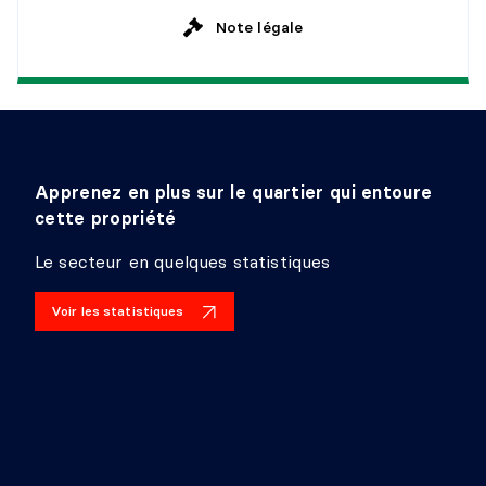
Note légale
Apprenez en plus sur le quartier qui entoure
cette propriété
Le secteur en quelques statistiques
Voir les statistiques