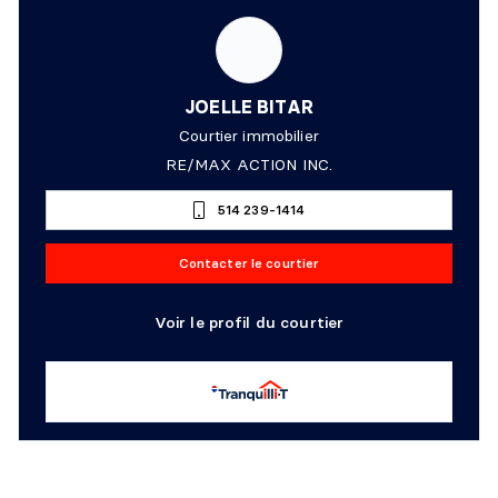
JOELLE BITAR
Courtier immobilier
RE/MAX ACTION INC.
514 239-1414
Contacter le courtier
Voir le profil du courtier