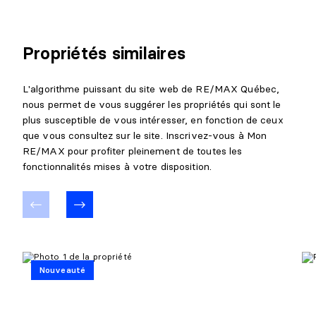
Propriétés similaires
L'algorithme puissant du site web de RE/MAX Québec,
nous permet de vous suggérer les propriétés qui sont le
plus susceptible de vous intéresser, en fonction de ceux
que vous consultez sur le site. Inscrivez-vous à Mon
RE/MAX pour profiter pleinement de toutes les
fonctionnalités mises à votre disposition.
Nouveauté