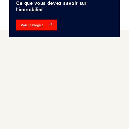
Ce que vous devez savoir sur
l'immobilier
Voir le blogue