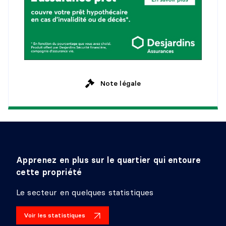
Note légale
Apprenez en plus sur le quartier qui entoure
cette propriété
Le secteur en quelques statistiques
Voir les statistiques