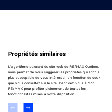
Propriétés similaires
L'algorithme puissant du site web de RE/MAX Québec,
nous permet de vous suggérer les propriétés qui sont le
plus susceptible de vous intéresser, en fonction de ceux
que vous consultez sur le site. Inscrivez-vous à Mon
RE/MAX pour profiter pleinement de toutes les
fonctionnalités mises à votre disposition.