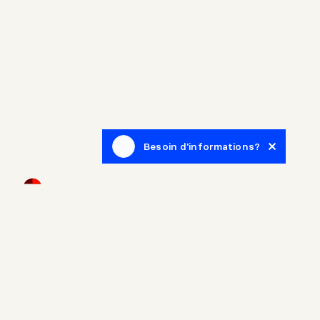
Besoin d'informations?
Infolettre