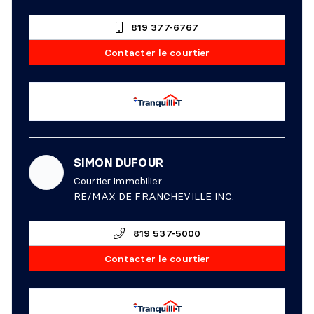
819 377-6767
Contacter le courtier
SIMON DUFOUR
Courtier immobilier
RE/MAX DE FRANCHEVILLE INC.
819 537-5000
Contacter le courtier