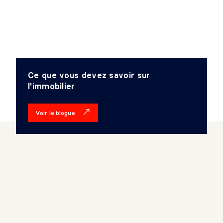
Ce que vous devez savoir sur
l'immobilier
Voir le blogue