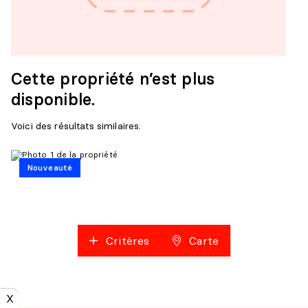
Cette propriété n’est plus
disponible.
Voici des résultats similaires.
Nouveauté
Critères
Carte
X