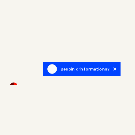
Besoin d'informations?
Infolettre