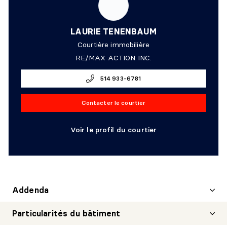
LAURIE TENENBAUM
Courtière immobilière
RE/MAX ACTION INC.
514 933-6781
Contacter le courtier
Voir le profil du courtier
Addenda
Particularités du bâtiment