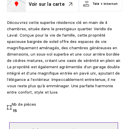
Voir sur la carte
Télé + Internet
Découvrez cette superbe résidence clé en main de 4
chambres, située dans le prestigieux quartier Veridis de
Laval. Conçue pour la vie de famille, cette propriété
spacieuse baignée de soleil offre des espaces de vie
magnifiquement aménagés, des chambres généreuses en
dimensions, un sous-sol superbe et une cour arrière bordée
de cèdres matures, créant une oasis de sérénité en plein air.
La propriété est également agrémentée d'un garage double
intégré et d'une magnifique entrée en pavé uni, ajoutant de
l'élégance a l'extérieur. Impeccablement entretenue, il ne
vous reste plus qu'à emménager. Une parfaite harmonie
entre confort, style et luxe.
Nb de pièces
15