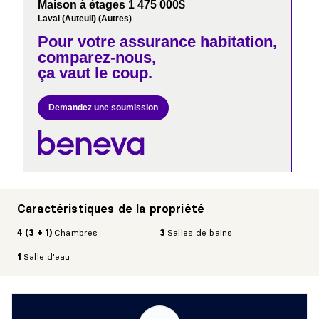
Maison à étages 1 475 000$
Laval (Auteuil) (Autres)
Pour votre
assurance habitation,
comparez-nous,
ça vaut le coup.
Demandez une soumission
Caractéristiques de la propriété
4 (3 + 1)
Chambres
3
Salles de bains
1
Salle d'eau