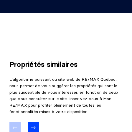
Propriétés similaires
L'algorithme puissant du site web de RE/MAX Québec,
nous permet de vous suggérer les propriétés qui sont le
plus susceptible de vous intéresser, en fonction de ceux
que vous consultez sur le site. Inscrivez-vous à Mon
RE/MAX pour profiter pleinement de toutes les
fonctionnalités mises à votre disposition.