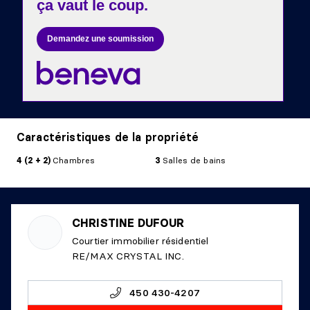
ça vaut le coup.
Demandez une soumission
Caractéristiques de la propriété
4 (2 + 2)
Chambres
3
Salles de bains
CHRISTINE DUFOUR
Courtier immobilier résidentiel
RE/MAX CRYSTAL INC.
450 430-4207