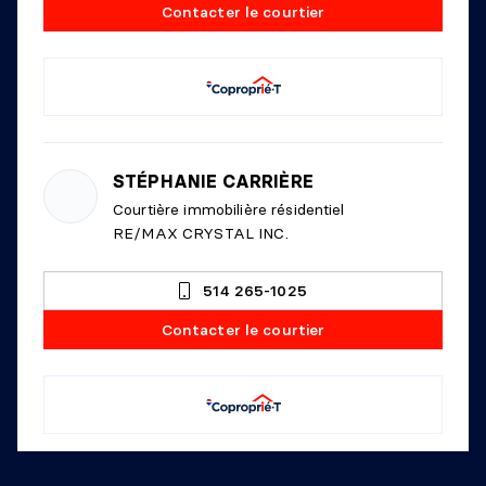
Contacter le courtier
STÉPHANIE CARRIÈRE
Courtière immobilière résidentiel
RE/MAX CRYSTAL INC.
514 265-1025
Contacter le courtier