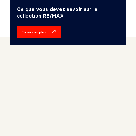
Ce que vous devez savoir sur la
collection RE/MAX
En savoir plus