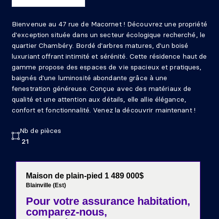
Bienvenue au 47 rue de Macornet ! Découvrez une propriété
d'exception située dans un secteur écologique recherché, le
quartier Chambéry. Bordé d'arbres matures, d'un boisé
luxuriant offrant intimité et sérénité. Cette résidence haut de
gamme propose des espaces de vie spacieux et pratiques,
baignés d'une luminosité abondante grâce à une
fenestration généreuse. Conçue avec des matériaux de
qualité et une attention aux détails, elle allie élégance,
confort et fonctionnalité. Venez la découvrir maintenant !
Nb de pièces
21
Maison de plain-pied 1 489 000$
Blainville (Est)
Pour votre
assurance habitation,
comparez-nous,