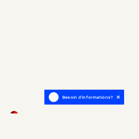
Besoin d'informations?