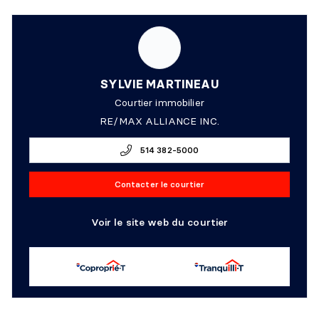
SYLVIE MARTINEAU
Courtier immobilier
RE/MAX ALLIANCE INC.
514 382-5000
Contacter le courtier
Voir le site web du courtier