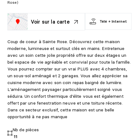
Rose)
Voir sur la carte
Télé + Internet
Coup de coeur à Sainte Rose. Découvrez cette maison
moderne, lumineuse et surtout clés en mains. Entretenue
avec un soin cette jolie propriété offre sur deux étages un
bel espace de vie agréable et convivial pour toute la famille.
Vous pourrez compter sur un vrai PLUS avec 4 chambres,
un sous-sol aménagé et 2 garages. Vous allez apprécier sa
cuisine moderne avec son coin repas baigné de lumière.
L'aménagement paysager particulièrement soigné vous
séduira. Un confort thermique d'élite vous est également
offert par une fenestration neuve et une toiture récente.
Dans ce secteur exclusif, cette maison est une belle
opportunité à ne pas manque
Nb de pièces
11