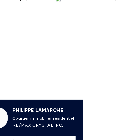
PHILIPPE LAMARCHE
Courtier immobilier résidentiel
RE/MAX CRYSTAL INC.