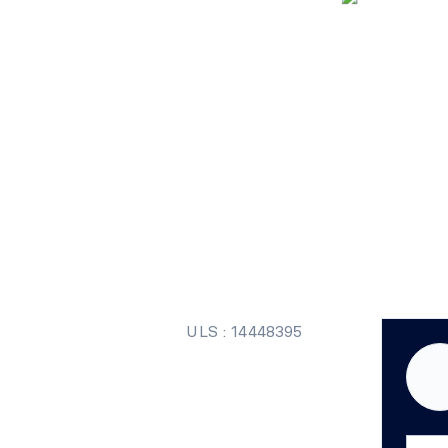
ULS : 14448395