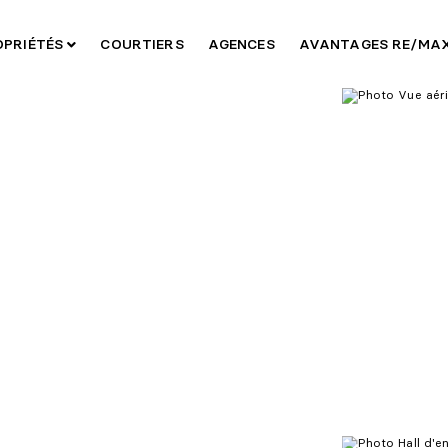
OPRIÉTÉS
COURTIERS
AGENCES
AVANTAGES RE/MA