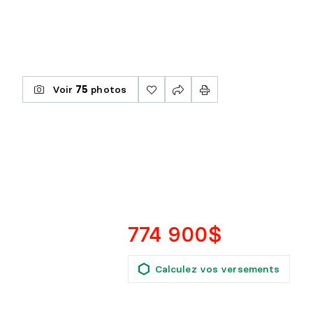
Voir
75
photos
774 900$
Calculez vos versements