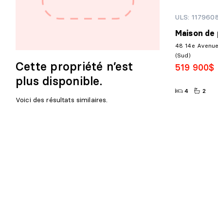
ULS: 117960
Maison de 
48 14e Avenue
(Sud)
Cette propriété n’est
519 900$
plus disponible.
4
2
Voici des résultats similaires.