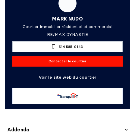
MARK NUDO
Courtier immobilier résidentiel et commercial
RE/MAX DYNASTIE
514 585-9143
Contacter le courtier
Voir le site web du courtier
Addenda