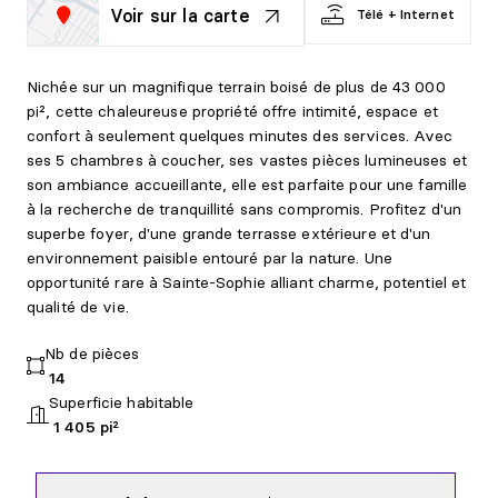
Voir sur la carte
Télé + Internet
Nichée sur un magnifique terrain boisé de plus de 43 000
pi², cette chaleureuse propriété offre intimité, espace et
confort à seulement quelques minutes des services. Avec
ses 5 chambres à coucher, ses vastes pièces lumineuses et
son ambiance accueillante, elle est parfaite pour une famille
à la recherche de tranquillité sans compromis. Profitez d'un
superbe foyer, d'une grande terrasse extérieure et d'un
environnement paisible entouré par la nature. Une
opportunité rare à Sainte-Sophie alliant charme, potentiel et
qualité de vie.
Nb de pièces
14
Superficie habitable
1 405 pi²