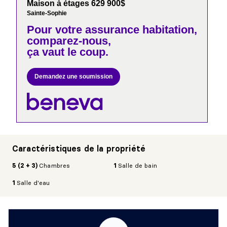
Maison à étages 629 900$
Sainte-Sophie
Pour votre
assurance habitation,
comparez-nous,
ça vaut le coup.
Demandez une soumission
Caractéristiques de la propriété
5 (2 + 3)
Chambres
1
Salle de bain
1
Salle d'eau