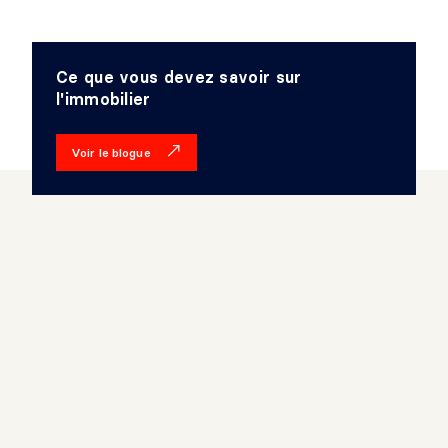
Ce que vous devez savoir sur
l'immobilier
Voir le blogue