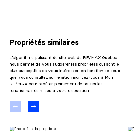
Propriétés similaires
L'algorithme puissant du site web de RE/MAX Québec,
nous permet de vous suggérer les propriétés qui sont le
plus susceptible de vous intéresser, en fonction de ceux
que vous consultez sur le site. Inscrivez-vous à Mon
RE/MAX pour profiter pleinement de toutes les
fonctionnalités mises à votre disposition.