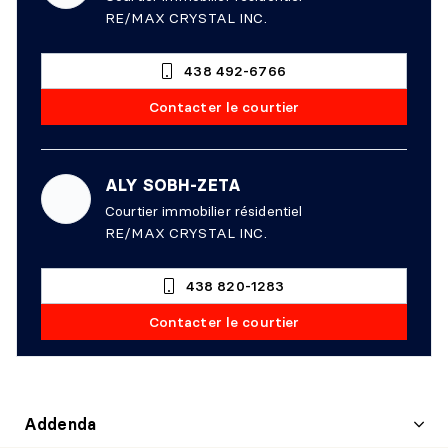
RE/MAX CRYSTAL INC.
438 492-6766
Contacter le courtier
ALY SOBH-ZETA
Courtier immobilier résidentiel
RE/MAX CRYSTAL INC.
438 820-1283
Contacter le courtier
Addenda