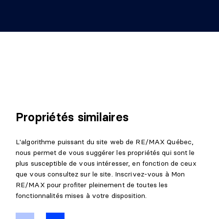
Propriétés similaires
L'algorithme puissant du site web de RE/MAX Québec,
nous permet de vous suggérer les propriétés qui sont le
plus susceptible de vous intéresser, en fonction de ceux
que vous consultez sur le site. Inscrivez-vous à Mon
RE/MAX pour profiter pleinement de toutes les
fonctionnalités mises à votre disposition.