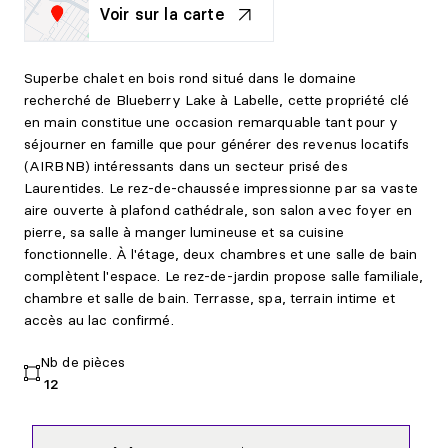
Voir sur la carte
Superbe chalet en bois rond situé dans le domaine
recherché de Blueberry Lake à Labelle, cette propriété clé
en main constitue une occasion remarquable tant pour y
séjourner en famille que pour générer des revenus locatifs
(AIRBNB) intéressants dans un secteur prisé des
Laurentides. Le rez-de-chaussée impressionne par sa vaste
aire ouverte à plafond cathédrale, son salon avec foyer en
pierre, sa salle à manger lumineuse et sa cuisine
fonctionnelle. À l'étage, deux chambres et une salle de bain
complètent l'espace. Le rez-de-jardin propose salle familiale,
chambre et salle de bain. Terrasse, spa, terrain intime et
accès au lac confirmé.
Nb de pièces
12