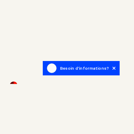
Besoin d'informations?
Infolettre