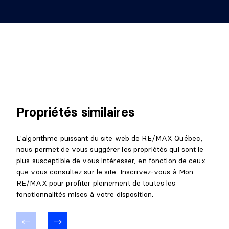
Propriétés similaires
L'algorithme puissant du site web de RE/MAX Québec,
nous permet de vous suggérer les propriétés qui sont le
plus susceptible de vous intéresser, en fonction de ceux
que vous consultez sur le site. Inscrivez-vous à Mon
RE/MAX pour profiter pleinement de toutes les
fonctionnalités mises à votre disposition.