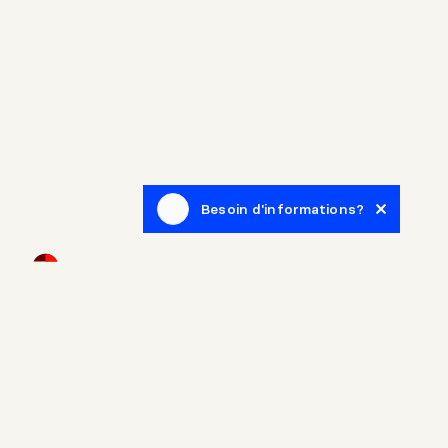
Besoin d'informations?
Infolettre