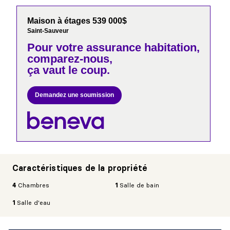
Maison à étages 539 000$
Saint-Sauveur
Pour votre
assurance habitation,
comparez-nous,
ça vaut le coup.
Demandez une soumission
Caractéristiques de la propriété
4
Chambres
1
Salle de bain
1
Salle d'eau