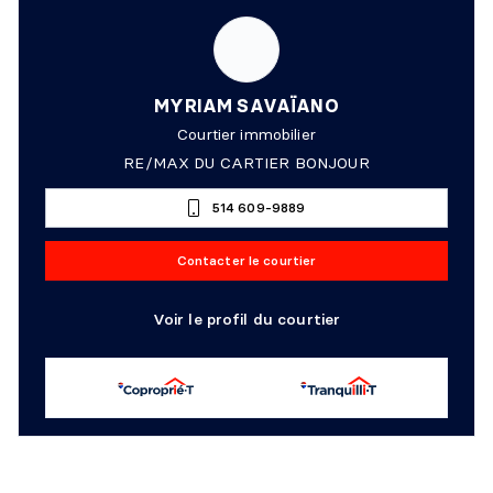
MYRIAM SAVAÏANO
Courtier immobilier
RE/MAX DU CARTIER BONJOUR
514 609-9889
Contacter le courtier
Voir le profil du courtier