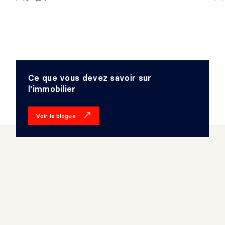
Ce que vous devez savoir sur
l'immobilier
Voir le blogue