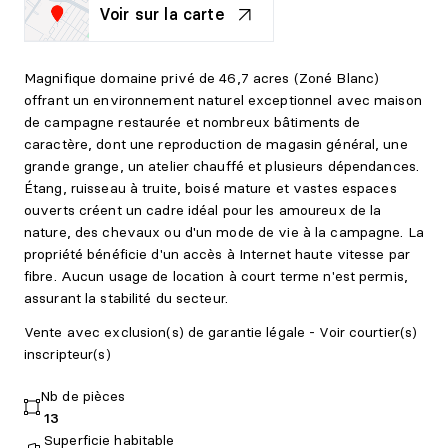
Voir sur la carte
Magnifique domaine privé de 46,7 acres (Zoné Blanc)
offrant un environnement naturel exceptionnel avec maison
de campagne restaurée et nombreux bâtiments de
caractère, dont une reproduction de magasin général, une
grande grange, un atelier chauffé et plusieurs dépendances.
Étang, ruisseau à truite, boisé mature et vastes espaces
ouverts créent un cadre idéal pour les amoureux de la
nature, des chevaux ou d'un mode de vie à la campagne. La
propriété bénéficie d'un accès à Internet haute vitesse par
fibre. Aucun usage de location à court terme n'est permis,
assurant la stabilité du secteur.
Vente avec exclusion(s) de garantie légale - Voir courtier(s)
inscripteur(s)
Nb de pièces
13
Superficie habitable