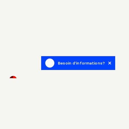
Besoin d'informations?
Infolettre