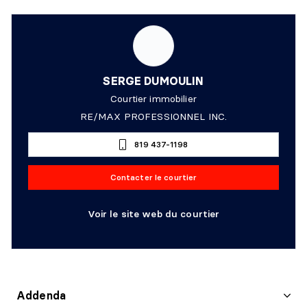
SERGE DUMOULIN
Courtier immobilier
RE/MAX PROFESSIONNEL INC.
819 437-1198
Contacter le courtier
Voir le site web du courtier
Addenda