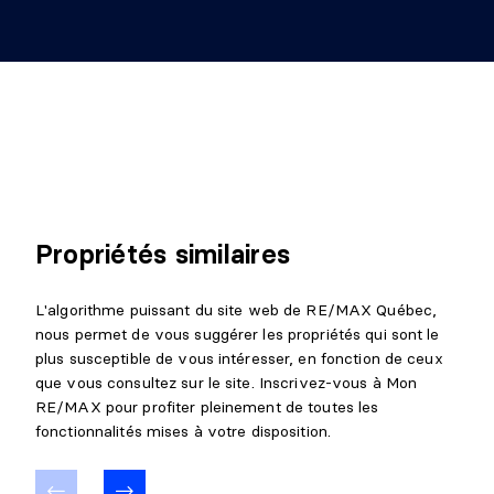
Propriétés similaires
L'algorithme puissant du site web de RE/MAX Québec,
nous permet de vous suggérer les propriétés qui sont le
plus susceptible de vous intéresser, en fonction de ceux
que vous consultez sur le site. Inscrivez-vous à Mon
RE/MAX pour profiter pleinement de toutes les
fonctionnalités mises à votre disposition.