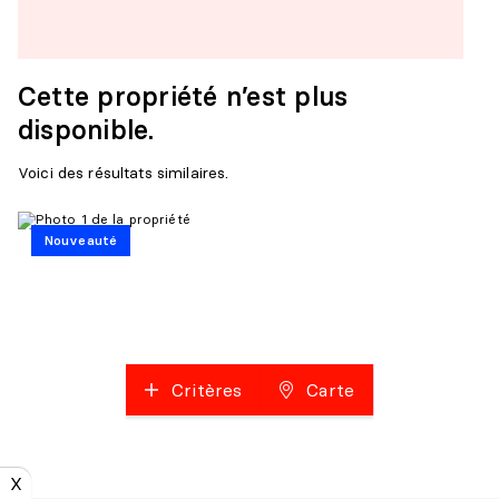
Cette propriété n’est plus
disponible.
Voici des résultats similaires.
Nouveauté
Critères
Carte
X