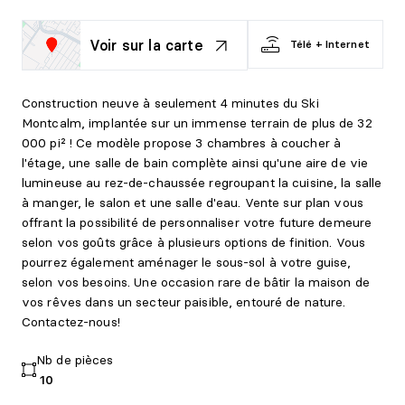
Voir sur la carte
Télé + Internet
Construction neuve à seulement 4 minutes du Ski
Montcalm, implantée sur un immense terrain de plus de 32
000 pi² ! Ce modèle propose 3 chambres à coucher à
l'étage, une salle de bain complète ainsi qu'une aire de vie
lumineuse au rez-de-chaussée regroupant la cuisine, la salle
à manger, le salon et une salle d'eau. Vente sur plan vous
offrant la possibilité de personnaliser votre future demeure
selon vos goûts grâce à plusieurs options de finition. Vous
pourrez également aménager le sous-sol à votre guise,
selon vos besoins. Une occasion rare de bâtir la maison de
vos rêves dans un secteur paisible, entouré de nature.
Contactez-nous!
Nb de pièces
10