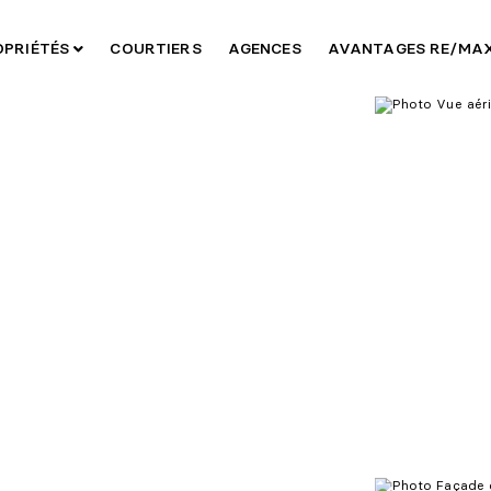
OPRIÉTÉS
COURTIERS
AGENCES
AVANTAGES RE/MA