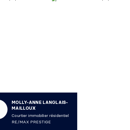
MOLLY-ANNE LANGLAIS-
MAILLOUX
Courtier immobilier résidentiel
RE/MAX PRESTIGE