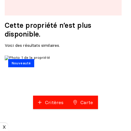
Cette propriété n’est plus
disponible.
Voici des résultats similaires.
Nouveauté
Critères
Carte
X