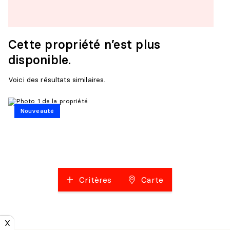
Cette propriété n’est plus
disponible.
Voici des résultats similaires.
Nouveauté
Critères
Carte
X