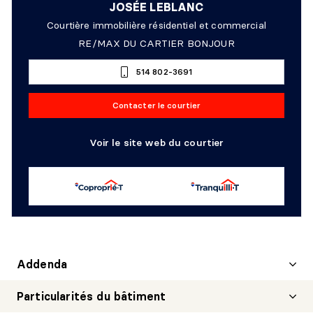
JOSÉE LEBLANC
Courtière immobilière résidentiel et commercial
RE/MAX DU CARTIER BONJOUR
514 802-3691
Contacter le courtier
Voir le site web du courtier
Addenda
Particularités du bâtiment