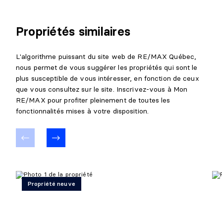
Propriétés similaires
L'algorithme puissant du site web de RE/MAX Québec,
nous permet de vous suggérer les propriétés qui sont le
plus susceptible de vous intéresser, en fonction de ceux
que vous consultez sur le site. Inscrivez-vous à Mon
RE/MAX pour profiter pleinement de toutes les
fonctionnalités mises à votre disposition.
Propriété neuve