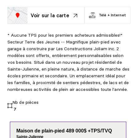
Voir sur la carte
Télé + Internet
* Aucune TPS pour les premiers acheteurs admissibles!*
Secteur Terre des Jeunes -- Magnifique plain-pied avec
garage à construire par Les Constructions Joliam inc. 2
modèles sont offerts, entièrement personnalisables selon
vos besoins. Situé dans un nouveau projet résidentiel de
Sainte-Julienne, en pleine nature, à distance de marche des
écoles primaire et secondaire. Un emplacement idéal pour
les familles, à proximité de sentiers pédestres, de lacs et de
nombreuses activités de plein air accessibles toute l'année.
Nb de pièces
7
Maison de plain-pied 489 000$ +TPS/TVQ
Sainte-Julienne