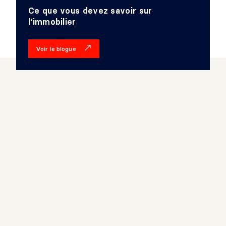
Ce que vous devez savoir sur
l'immobilier
Voir le blogue