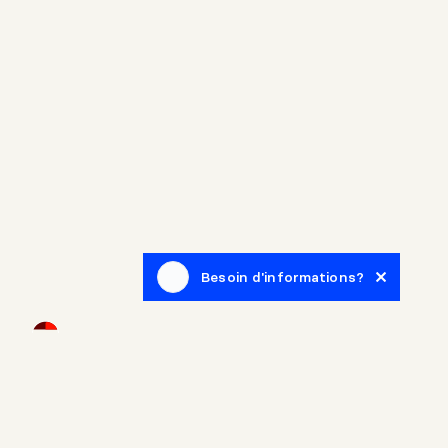
Besoin d'informations?