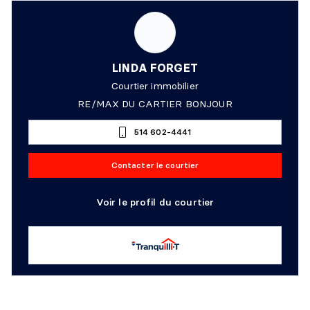
LINDA FORGET
Courtier immobilier
RE/MAX DU CARTIER BONJOUR
514 602-4441
Contacter le courtier
Voir le profil du courtier