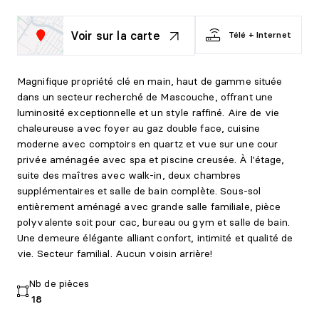
Voir sur la carte
Télé + Internet
Magnifique propriété clé en main, haut de gamme située
dans un secteur recherché de Mascouche, offrant une
luminosité exceptionnelle et un style raffiné. Aire de vie
chaleureuse avec foyer au gaz double face, cuisine
moderne avec comptoirs en quartz et vue sur une cour
privée aménagée avec spa et piscine creusée. À l'étage,
suite des maîtres avec walk-in, deux chambres
supplémentaires et salle de bain complète. Sous-sol
entièrement aménagé avec grande salle familiale, pièce
polyvalente soit pour cac, bureau ou gym et salle de bain.
Une demeure élégante alliant confort, intimité et qualité de
vie. Secteur familial. Aucun voisin arrière!
Nb de pièces
18