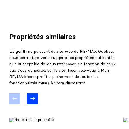
Propriétés similaires
L'algorithme puissant du site web de RE/MAX Québec,
nous permet de vous suggérer les propriétés qui sont le
plus susceptible de vous intéresser, en fonction de ceux
que vous consultez sur le site. Inscrivez-vous à Mon
RE/MAX pour profiter pleinement de toutes les
fonctionnalités mises à votre disposition.