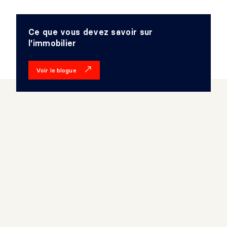
Ce que vous devez savoir sur
l'immobilier
Voir le blogue