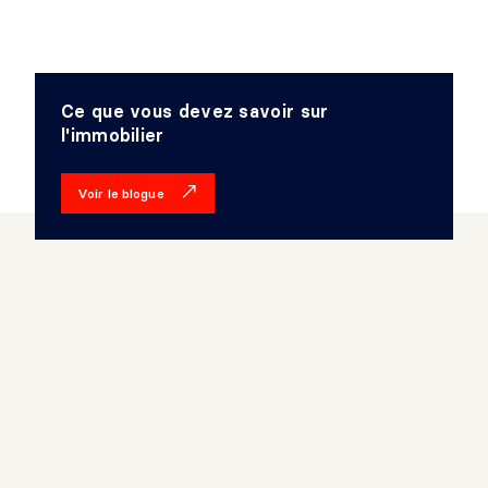
Ce que vous devez savoir sur
l'immobilier
Voir le blogue