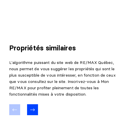
Propriétés similaires
L'algorithme puissant du site web de RE/MAX Québec,
nous permet de vous suggérer les propriétés qui sont le
plus susceptible de vous intéresser, en fonction de ceux
que vous consultez sur le site. Inscrivez-vous à Mon
RE/MAX pour profiter pleinement de toutes les
fonctionnalités mises à votre disposition.