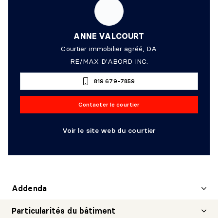
ANNE VALCOURT
Courtier immobilier agréé, DA
RE/MAX D'ABORD INC.
819 679-7859
Contacter le courtier
Voir le site web du courtier
Addenda
Particularités du bâtiment