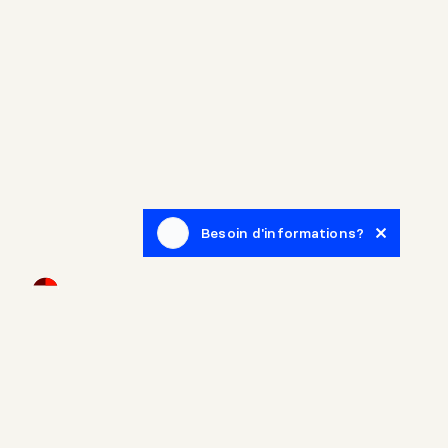
Besoin d'informations?