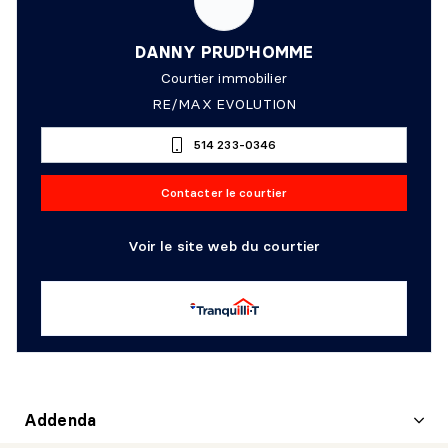
DANNY PRUD'HOMME
Courtier immobilier
RE/MAX EVOLUTION
514 233-0346
Contacter le courtier
Voir le site web du courtier
Addenda