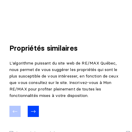
Propriétés similaires
L'algorithme puissant du site web de RE/MAX Québec,
nous permet de vous suggérer les propriétés qui sont le
plus susceptible de vous intéresser, en fonction de ceux
que vous consultez sur le site. Inscrivez-vous à Mon
RE/MAX pour profiter pleinement de toutes les
fonctionnalités mises à votre disposition.