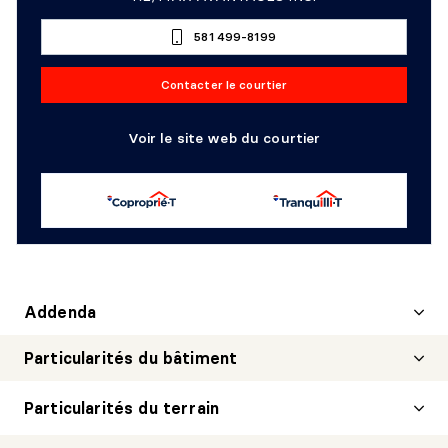
581 499-8199
Contacter le courtier
Voir le site web du courtier
Addenda
Particularités du bâtiment
Particularités du terrain