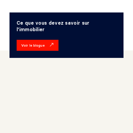
Ce que vous devez savoir sur
l'immobilier
Voir le blogue