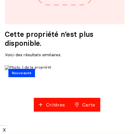
Cette propriété n’est plus
disponible.
Voici des résultats similaires.
Nouveauté
Critères
Carte
X