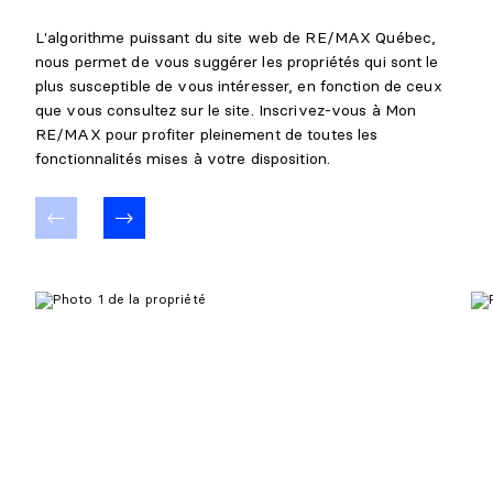
L'algorithme puissant du site web de RE/MAX Québec,
nous permet de vous suggérer les propriétés qui sont le
plus susceptible de vous intéresser, en fonction de ceux
que vous consultez sur le site. Inscrivez-vous à Mon
RE/MAX pour profiter pleinement de toutes les
fonctionnalités mises à votre disposition.