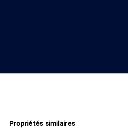
Propriétés similaires