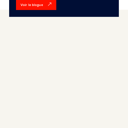
Voir le blogue