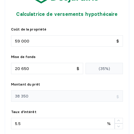
Calculatrice de versements hypothécaire
Coût de la propriété
$
Mise de fonds
$
Montant du prêt
$
Taux d'intérêt
%