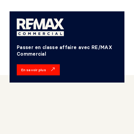
Passer en classe affaire avec RE/MAX
Commercial
En savoir plus