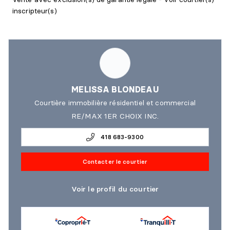
inscripteur(s)
MELISSA BLONDEAU
Courtière immobilière résidentiel et commercial
RE/MAX 1ER CHOIX INC.
418 683-9300
Contacter le courtier
Voir le profil du courtier