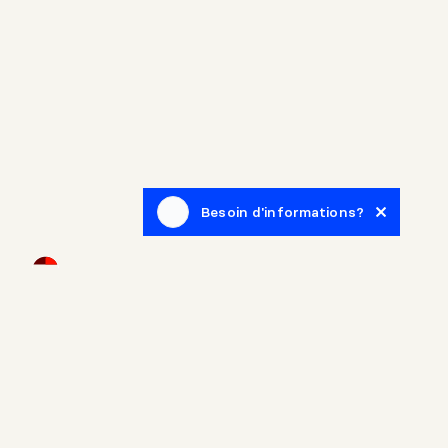
Besoin d'informations?
Infolettre