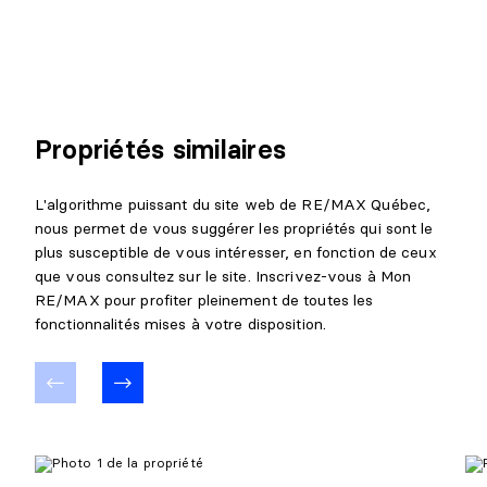
Propriétés similaires
L'algorithme puissant du site web de RE/MAX Québec,
nous permet de vous suggérer les propriétés qui sont le
plus susceptible de vous intéresser, en fonction de ceux
que vous consultez sur le site. Inscrivez-vous à Mon
RE/MAX pour profiter pleinement de toutes les
fonctionnalités mises à votre disposition.