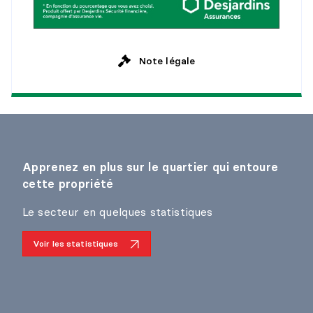
Note légale
Apprenez en plus sur le quartier qui entoure
cette propriété
Le secteur en quelques statistiques
Voir les statistiques