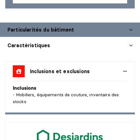
Particularités du bâtiment
Caractéristiques
Inclusions et exclusions
Inclusions
- Mobiliers, équipements de couture, inventaire des
stocks