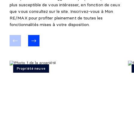
plus susceptible de vous intéresser, en fonction de ceux
que vous consultez sur le site. Inscrivez-vous à Mon
RE/MAX pour profiter pleinement de toutes les
fonctionnalités mises à votre disposition.
Propriété neuve