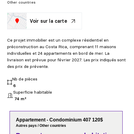
Other countries
Voir sur la carte
Ce projet immobilier est un complexe résidentiel en
préconstruction au Costa Rica, comprenant 11 maisons
individuelles et 24 appartements en bord de mer. La
livraison est prévue pour février 2027. Les prix indiqués sont
des prix de prévente.
Nb de pièces
6
Superficie habitable
74 m²
Appartement - Condominium 407 120$
Autres pays / Other countries