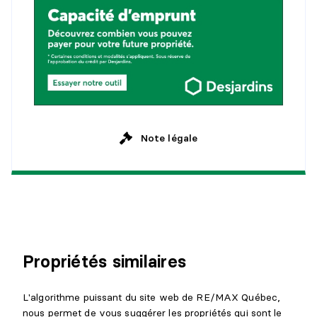
Note légale
Propriétés similaires
L'algorithme puissant du site web de RE/MAX Québec,
nous permet de vous suggérer les propriétés qui sont le