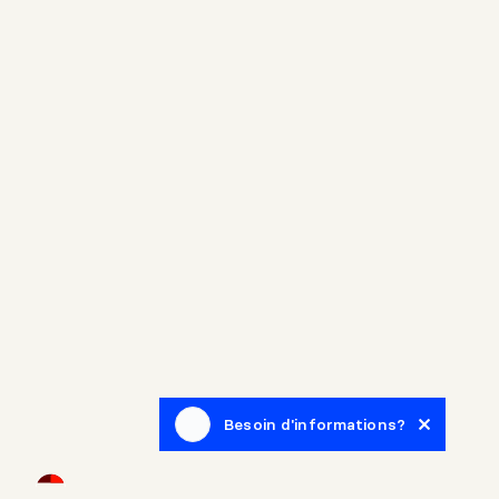
Besoin d'informations?