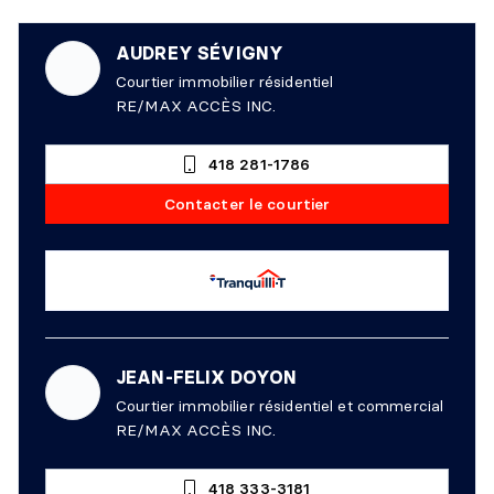
AUDREY SÉVIGNY
Courtier immobilier résidentiel
RE/MAX ACCÈS INC.
418 281-1786
Contacter le courtier
JEAN-FELIX DOYON
Courtier immobilier résidentiel et commercial
RE/MAX ACCÈS INC.
418 333-3181