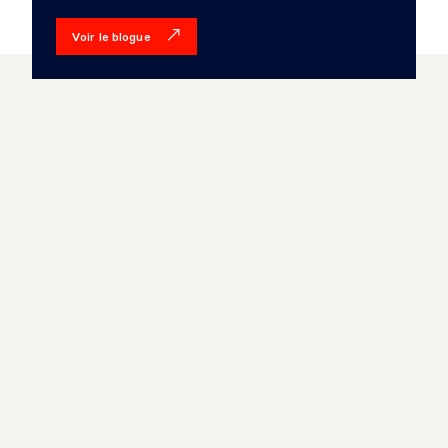
Voir le blogue