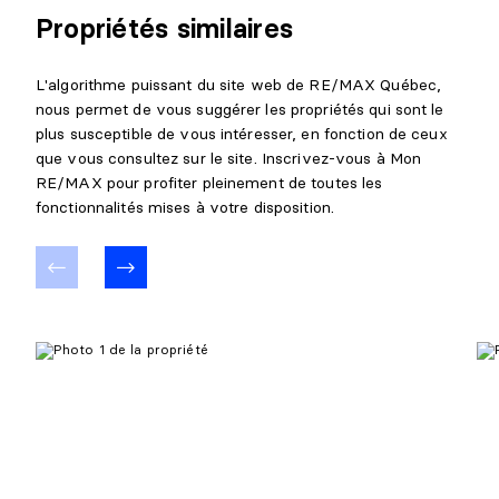
Propriétés similaires
L'algorithme puissant du site web de RE/MAX Québec,
nous permet de vous suggérer les propriétés qui sont le
plus susceptible de vous intéresser, en fonction de ceux
que vous consultez sur le site. Inscrivez-vous à Mon
RE/MAX pour profiter pleinement de toutes les
fonctionnalités mises à votre disposition.