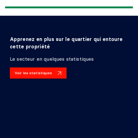
Apprenez en plus sur le quartier qui entoure
cette propriété
Le secteur en quelques statistiques
Voir les statistiques