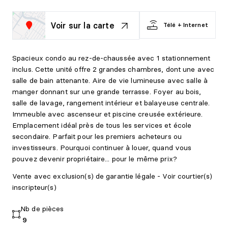
Voir sur la carte
Télé + Internet
Spacieux condo au rez-de-chaussée avec 1 stationnement
inclus. Cette unité offre 2 grandes chambres, dont une avec
salle de bain attenante. Aire de vie lumineuse avec salle à
manger donnant sur une grande terrasse. Foyer au bois,
salle de lavage, rangement intérieur et balayeuse centrale.
Immeuble avec ascenseur et piscine creusée extérieure.
Emplacement idéal près de tous les services et école
secondaire. Parfait pour les premiers acheteurs ou
investisseurs. Pourquoi continuer à louer, quand vous
pouvez devenir propriétaire... pour le même prix?
Vente avec exclusion(s) de garantie légale - Voir courtier(s)
inscripteur(s)
Nb de pièces
9