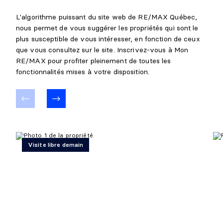
L'algorithme puissant du site web de RE/MAX Québec,
nous permet de vous suggérer les propriétés qui sont le
plus susceptible de vous intéresser, en fonction de ceux
que vous consultez sur le site. Inscrivez-vous à Mon
RE/MAX pour profiter pleinement de toutes les
fonctionnalités mises à votre disposition.
Visite libre demain