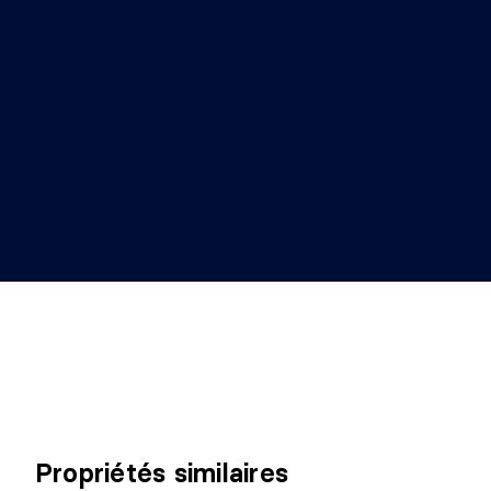
Propriétés similaires