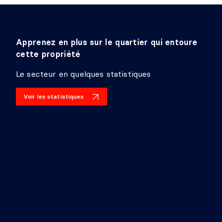
Apprenez en plus sur le quartier qui entoure
cette propriété
Le secteur en quelques statistiques
Voir les statistiques