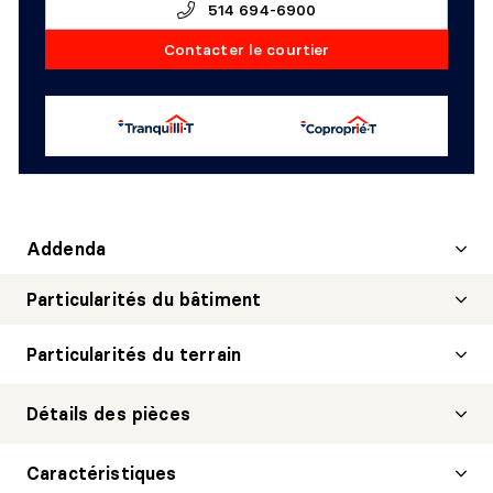
514 694-6900
Contacter le courtier
Addenda
Particularités du bâtiment
Particularités du terrain
Détails des pièces
HALL D'ENTRÉE/VESTIBULE
Caractéristiques