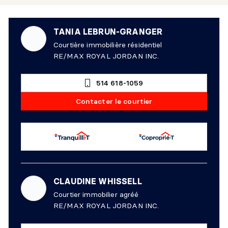
TANIA LEBRUN-GRANGER
Courtière immobilière résidentiel
RE/MAX ROYAL JORDAN INC.
514 618-1059
Contacter le courtier
CLAUDINE WHISSELL
Courtier immobilier agréé
RE/MAX ROYAL JORDAN INC.