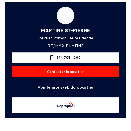
MARTINE ST-PIERRE
Courtier immobilier résidentiel
RE/MAX PLATINE
514 705-1290
Contacter le courtier
Voir le site web du courtier