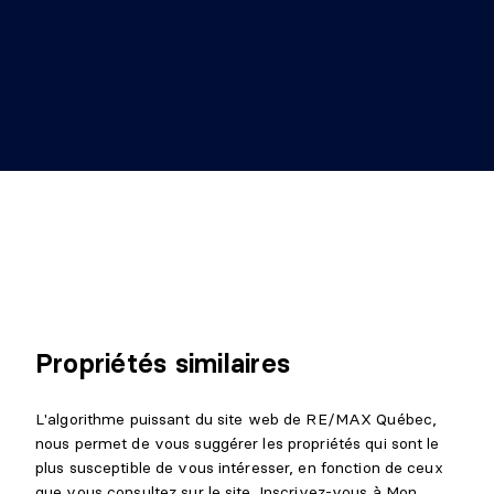
Propriétés similaires
L'algorithme puissant du site web de RE/MAX Québec,
nous permet de vous suggérer les propriétés qui sont le
plus susceptible de vous intéresser, en fonction de ceux
que vous consultez sur le site. Inscrivez-vous à Mon