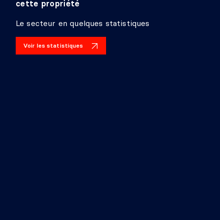
cette propriété
Le secteur en quelques statistiques
Voir les statistiques