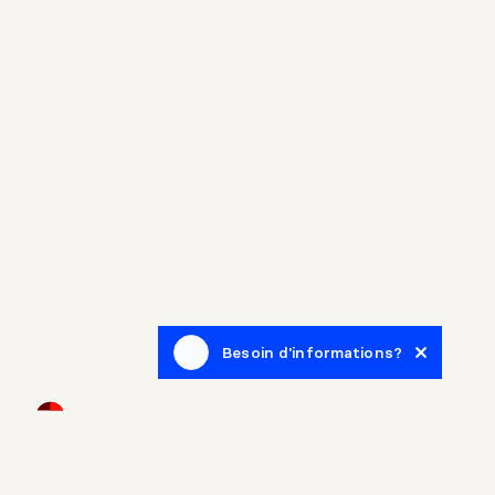
Besoin d'informations?