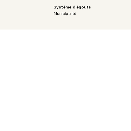
Système d'égouts
Municipalité