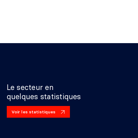
Le secteur en
quelques statistiques
Voir les statistiques