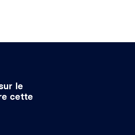
sur le
re cette