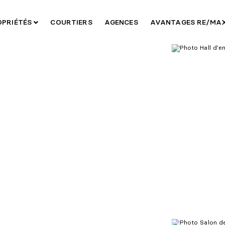
OPRIÉTÉS
COURTIERS
AGENCES
AVANTAGES RE/MA