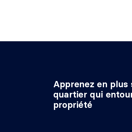
Apprenez en plus 
quartier qui entou
propriété