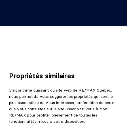
Propriétés similaires
L'algorithme puissant du site web de RE/MAX Québec,
nous permet de vous suggérer les propriétés qui sont le
plus susceptible de vous intéresser, en fonction de ceux
que vous consultez sur le site. Inscrivez-vous à Mon
RE/MAX pour profiter pleinement de toutes les
fonctionnalités mises à votre disposition.