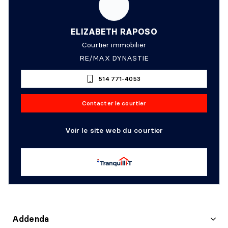
ELIZABETH RAPOSO
Courtier immobilier
RE/MAX DYNASTIE
514 771-4053
Contacter le courtier
Voir le site web du courtier
Addenda