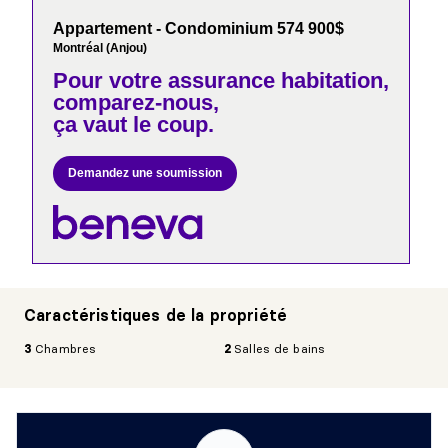
Appartement - Condominium 574 900$
Montréal (Anjou)
Pour votre
assurance habitation,
comparez-nous,
ça vaut le coup.
Demandez une soumission
Caractéristiques de la propriété
3
Chambres
2
Salles de bains