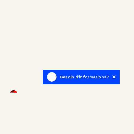
Besoin d'informations?