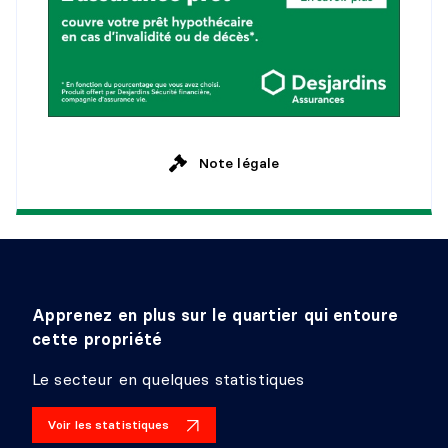
Note légale
Apprenez en plus sur le quartier qui entoure
cette propriété
Le secteur en quelques statistiques
Voir les statistiques