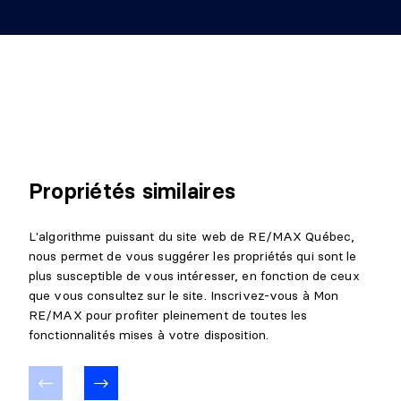
Propriétés similaires
L'algorithme puissant du site web de RE/MAX Québec,
nous permet de vous suggérer les propriétés qui sont le
plus susceptible de vous intéresser, en fonction de ceux
que vous consultez sur le site. Inscrivez-vous à Mon
RE/MAX pour profiter pleinement de toutes les
fonctionnalités mises à votre disposition.