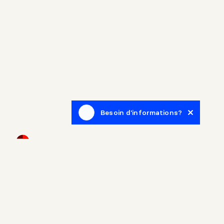
Besoin d'informations?
Infolettre