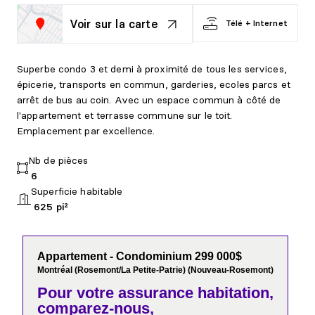
Voir sur la carte
Télé + Internet
Superbe condo 3 et demi à proximité de tous les services,
épicerie, transports en commun, garderies, ecoles parcs et
arrêt de bus au coin. Avec un espace commun à côté de
l'appartement et terrasse commune sur le toit.
Emplacement par excellence.
Nb de pièces
6
Superficie habitable
625 pi²
Appartement - Condominium 299 000$
Montréal (Rosemont/La Petite-Patrie) (Nouveau-Rosemont)
Pour votre
assurance habitation,
comparez-nous,