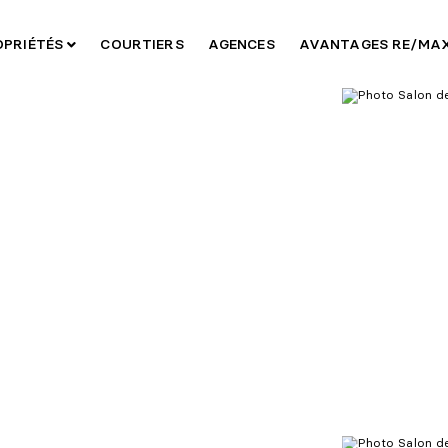
OPRIÉTÉS
COURTIERS
AGENCES
AVANTAGES RE/MA