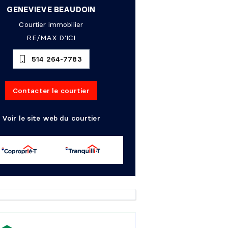
GENEVIEVE BEAUDOIN
Courtier immobilier
RE/MAX D'ICI
514 264-7783
Contacter le courtier
Voir le site web du courtier