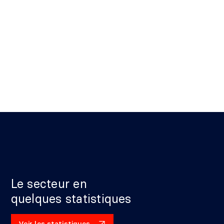
Le secteur en
quelques statistiques
Voir les statistiques