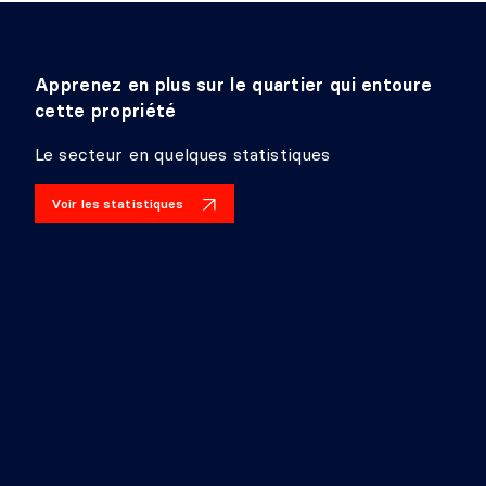
Apprenez en plus sur le quartier qui entoure
cette propriété
Le secteur en quelques statistiques
Voir les statistiques