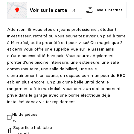
Voir sur la carte
Télé + Internet
Attention: Si vous êtes un jeune professionnel, étudiant,
investisseur, retraité ou vous souhaitez avoir un pied à terre
à Montréal, cette propriété est pour vous! Ce magnifique 3
et demi vous offre une superbe vue sur le Bassin ainsi
qu'une accessibilité hors pair. Vous pourrez également
profiter d'une piscine intérieure, une extérieure, une salle
communautaire, une salle de billard, une salle
d'entraînement, un sauna, un espace commun pour du BBQ
et bien plus encore! En plus d'une belle unité dont le
rangement a été maximisé, vous aurez un stationnement
privé dans le garage avec une borne électrique déjà
installée! Venez visiter rapidement.
Nb de pièces
5
Superficie habitable