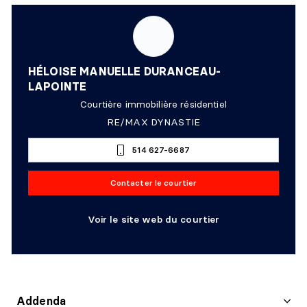
HÉLOISE MANUELLE DURANCEAU-
LAPOINTE
Courtière immobilière résidentiel
RE/MAX DYNASTIE
514 627-6687
Contacter le courtier
Voir le site web du courtier
Addenda