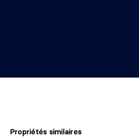
Propriétés similaires