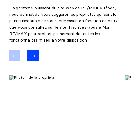
L'algorithme puissant du site web de RE/MAX Québec,
nous permet de vous suggérer les propriétés qui sont le
plus susceptible de vous intéresser, en fonction de ceux
que vous consultez sur le site. Inscrivez-vous à Mon
RE/MAX pour profiter pleinement de toutes les
fonctionnalités mises à votre disposition.