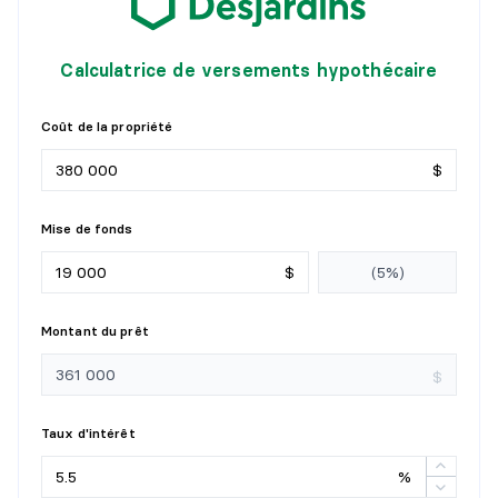
Calculatrice de versements hypothécaire
Coût de la propriété
$
Mise de fonds
$
Montant du prêt
$
Taux d'intérêt
%