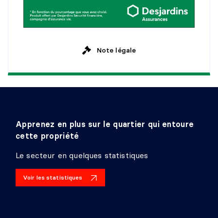
Note légale
Apprenez en plus sur le quartier qui entoure
cette propriété
Le secteur en quelques statistiques
Voir les statistiques