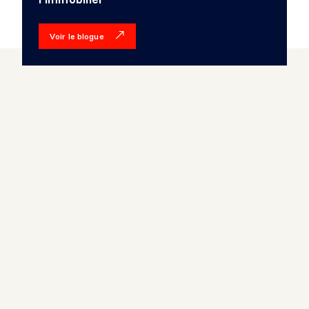
Voir le blogue