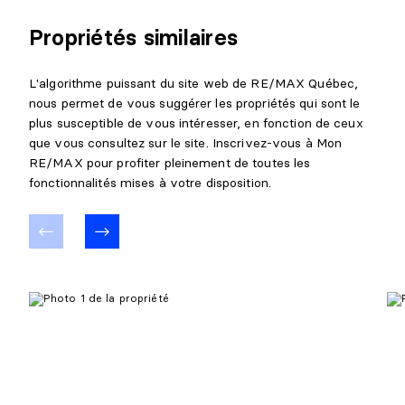
Propriétés similaires
L'algorithme puissant du site web de RE/MAX Québec,
nous permet de vous suggérer les propriétés qui sont le
plus susceptible de vous intéresser, en fonction de ceux
que vous consultez sur le site. Inscrivez-vous à Mon
RE/MAX pour profiter pleinement de toutes les
fonctionnalités mises à votre disposition.