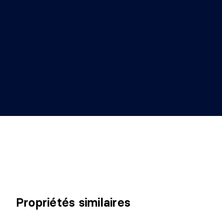
Propriétés similaires