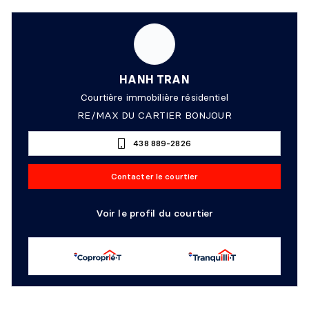
HANH TRAN
Courtière immobilière résidentiel
RE/MAX DU CARTIER BONJOUR
438 889-2826
Contacter le courtier
Voir le profil du courtier