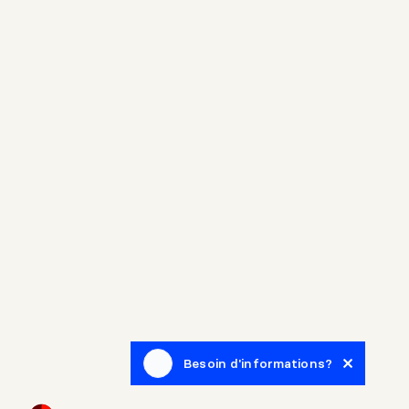
Besoin d'informations?