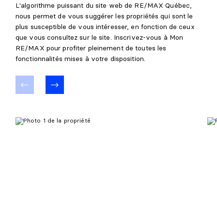
L'algorithme puissant du site web de RE/MAX Québec,
nous permet de vous suggérer les propriétés qui sont le
plus susceptible de vous intéresser, en fonction de ceux
que vous consultez sur le site. Inscrivez-vous à Mon
RE/MAX pour profiter pleinement de toutes les
fonctionnalités mises à votre disposition.