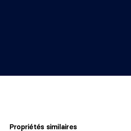
Propriétés similaires