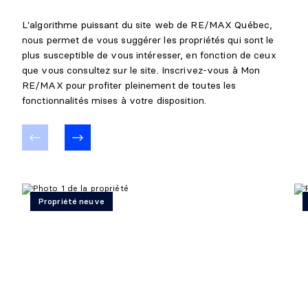
L'algorithme puissant du site web de RE/MAX Québec,
nous permet de vous suggérer les propriétés qui sont le
plus susceptible de vous intéresser, en fonction de ceux
que vous consultez sur le site. Inscrivez-vous à Mon
RE/MAX pour profiter pleinement de toutes les
fonctionnalités mises à votre disposition.
Propriété neuve