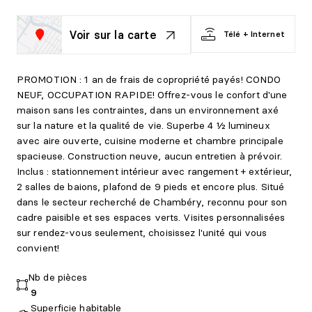
Voir sur la carte
Télé + Internet
PROMOTION : 1 an de frais de copropriété payés! CONDO
NEUF, OCCUPATION RAPIDE! Offrez-vous le confort d'une
maison sans les contraintes, dans un environnement axé
sur la nature et la qualité de vie. Superbe 4 ½ lumineux
avec aire ouverte, cuisine moderne et chambre principale
spacieuse. Construction neuve, aucun entretien à prévoir.
Inclus : stationnement intérieur avec rangement + extérieur,
2 salles de baions, plafond de 9 pieds et encore plus. Situé
dans le secteur recherché de Chambéry, reconnu pour son
cadre paisible et ses espaces verts. Visites personnalisées
sur rendez-vous seulement, choisissez l'unité qui vous
convient!
Nb de pièces
9
Superficie habitable