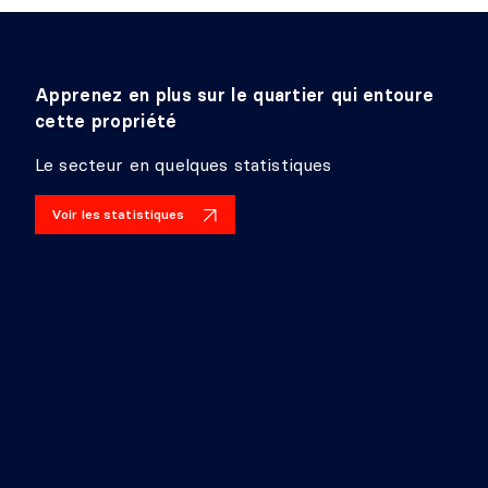
Apprenez en plus sur le quartier qui entoure
cette propriété
Le secteur en quelques statistiques
Voir les statistiques