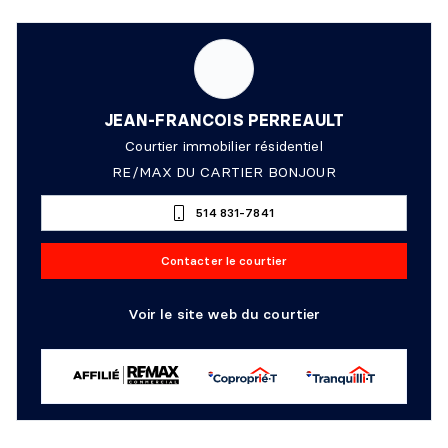
JEAN-FRANCOIS PERREAULT
Courtier immobilier résidentiel
RE/MAX DU CARTIER BONJOUR
514 831-7841
Contacter le courtier
Voir le site web du courtier