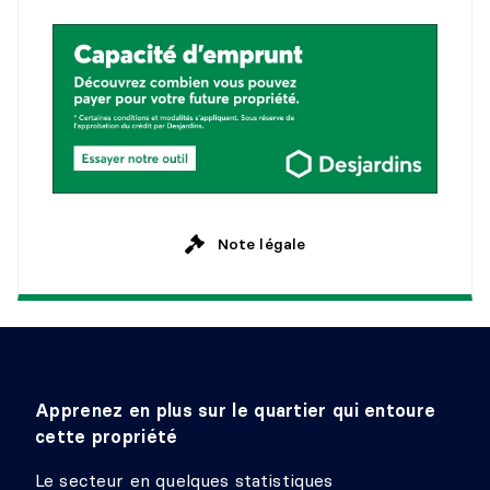
Note légale
Apprenez en plus sur le quartier qui entoure
cette propriété
Le secteur en quelques statistiques