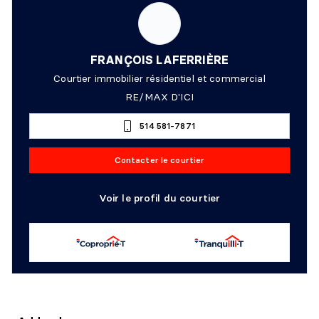
FRANÇOIS LAFERRIÈRE
Courtier immobilier résidentiel et commercial
RE/MAX D'ICI
514 581-7871
Contacter le courtier
Voir le profil du courtier