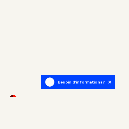
Besoin d'informations?