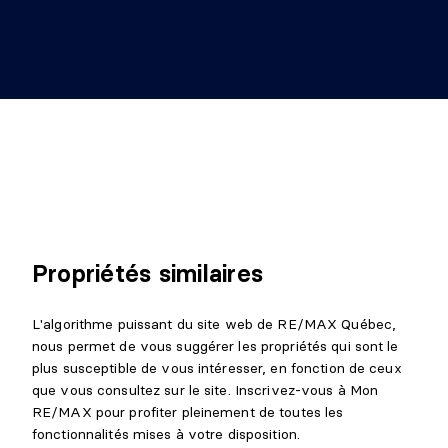
Propriétés similaires
L'algorithme puissant du site web de RE/MAX Québec,
nous permet de vous suggérer les propriétés qui sont le
plus susceptible de vous intéresser, en fonction de ceux
que vous consultez sur le site. Inscrivez-vous à Mon
RE/MAX pour profiter pleinement de toutes les
fonctionnalités mises à votre disposition.