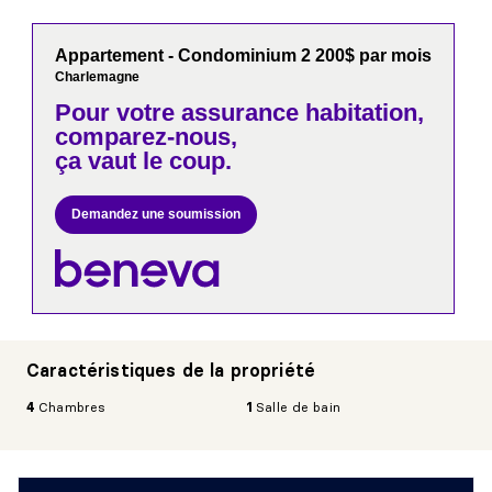
Appartement - Condominium 2 200$ par mois
Charlemagne
Pour votre
assurance habitation,
comparez-nous,
ça vaut le coup.
Demandez une soumission
Caractéristiques de la propriété
4
Chambres
1
Salle de bain