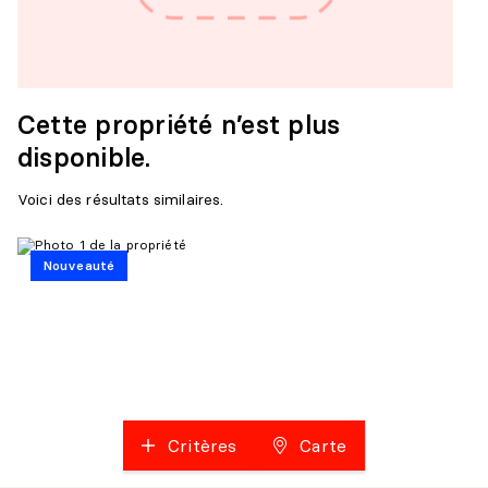
Cette propriété n’est plus
disponible.
Voici des résultats similaires.
Nouveauté
Critères
Carte