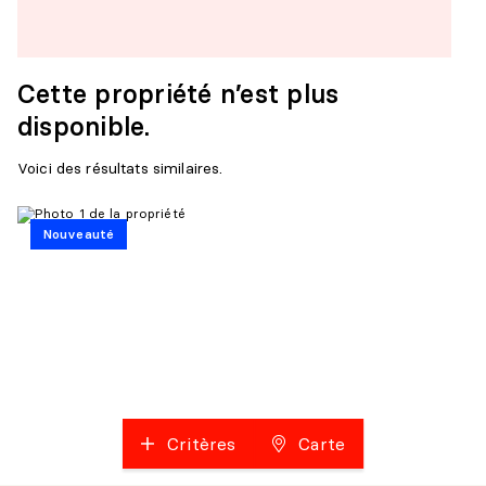
Cette propriété n’est plus
disponible.
Voici des résultats similaires.
Nouveauté
Critères
Carte