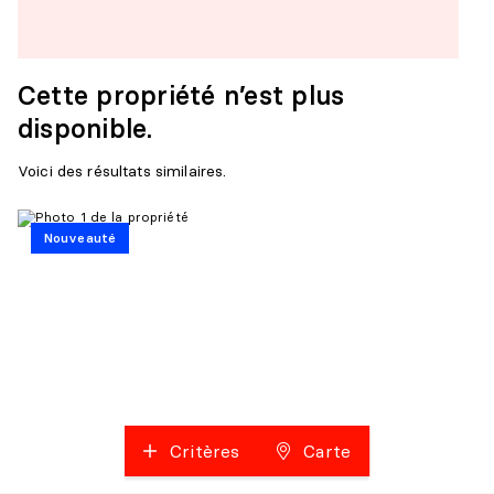
Cette propriété n’est plus
disponible.
Voici des résultats similaires.
Nouveauté
Critères
Carte