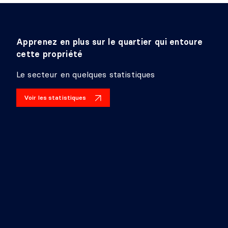
Apprenez en plus sur le quartier qui entoure
cette propriété
Le secteur en quelques statistiques
Voir les statistiques