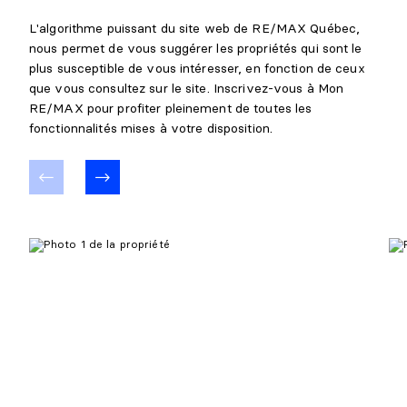
L'algorithme puissant du site web de RE/MAX Québec,
nous permet de vous suggérer les propriétés qui sont le
plus susceptible de vous intéresser, en fonction de ceux
que vous consultez sur le site. Inscrivez-vous à Mon
RE/MAX pour profiter pleinement de toutes les
fonctionnalités mises à votre disposition.