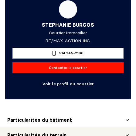
STEPHANIE BURGOS
Courtier immobilier
RE/MAX ACTION INC.
514 245-2196
Contacter le courtier
Voir le profil du courtier
Particularités du bâtiment
Particularités du terrain