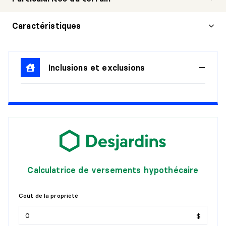
Caractéristiques
Inclusions et exclusions
Calculatrice de versements hypothécaire
Coût de la propriété
$